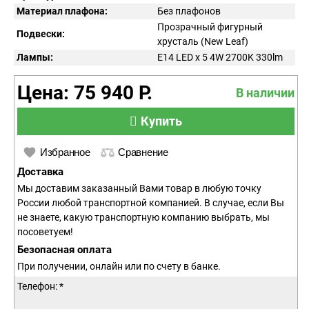
Материал плафона:
Без плафонов
Прозрачный фигурный
Подвески:
хрусталь (New Leaf)
Лампы:
E14 LED x 5 4W 2700K 330lm
Цена: 75 940 Р.
В наличии
Купить
Избранное
Сравнение
Доставка
Мы доставим заказанный Вами товар в любую точку
России любой транспортной компанией. В случае, если Вы
не знаете, какую транспортную компанию выбрать, мы
посоветуем!
Безопасная оплата
При получении, онлайн или по счету в банке.
Телефон: *