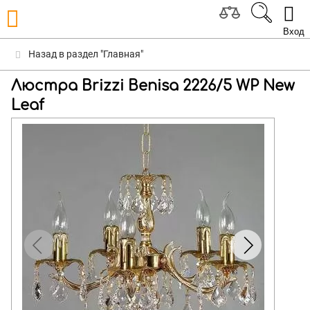
Вход
Назад в раздел "Главная"
Люстра Brizzi Benisa 2226/5 WP New
Leaf