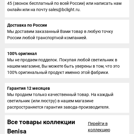
45 (звонок бесплатный по всей России) или написать нам
онлайн или на почту sales@bclight.ru.
Доставка по России
Мы доставим заказанный Вами товар в любую точку
России любой транспортной компанией.
100% оригинал
Мы не продаем подделок. Покупая любой светильник в
нашем магазине, Вы можете быть уверены в том, что это
100% оригинальный продукт именно этой фабрики.
Гарантия 12 месяцев
Мы продаем только качественный товар. На каждый
светильник (или люстру) в нашем магазине
распространяется гарантия завода-производителя.
Все товары коллекции
Перейти в
коллекцию
Benisa