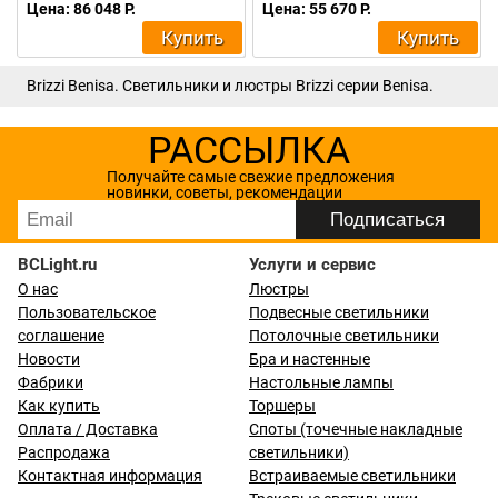
Цена: 86 048 Р.
Цена: 55 670 Р.
Купить
Купить
Brizzi Benisa. Светильники и люстры Brizzi серии Benisa.
РАССЫЛКА
Получайте самые свежие предложения
новинки, советы, рекомендации
BCLight.ru
Услуги и сервис
О нас
Люстры
Пользовательское
Подвесные светильники
соглашение
Потолочные светильники
Новости
Бра и настенные
Фабрики
Настольные лампы
Как купить
Торшеры
Оплата / Доставка
Споты (точечные накладные
Распродажа
светильники)
Контактная информация
Встраиваемые светильники