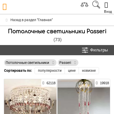
Вход
Назад в раздел "Главная"
Потолочные светильники Passeri
(73)
Фильтры
Потолочные светильники
Passeri
Сортировать по:
популярности
цене
новизне
62118
19918