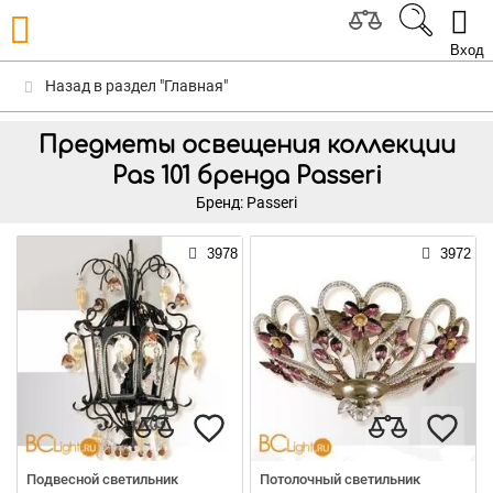
Вход
Назад в раздел "Главная"
Предметы освещения коллекции
Pas 101 бренда Passeri
Бренд: Passeri
3978
3972
Подвесной светильник
Потолочный светильник