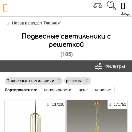
Вход
Назад в раздел "Главная"
Подвесные светильники с
решеткой
(185)
Фильтры
Подвесные светильники
решетка
Сортировать по:
популярности
цене
новизне
137110
171751