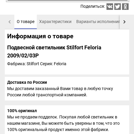
Поделиться:
О товаре
Характеристики
Варианты исполнения
Пох
Информация о товаре
Подвесной светильник Stilfort Feloria
2009/02/03P
Фабрика: Stilfort
Серия: Feloria
Доставка по России
Мы доставим заказанный Вами товар в любую точку
России любой транспортной компанией.
100% оригинал
Мы не продаем подделок. Покупая любой светильник в
нашем магазине, Вы можете быть уверены в том, что это
100% оригинальный продукт именно этой фабрики.