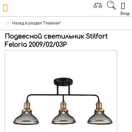
Вход
Назад в раздел "Главная"
Подвесной светильник Stilfort
Feloria 2009/02/03P