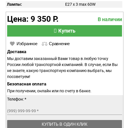
Лампы:
E27 x 3 max 60W
Цена: 9 350 Р.
В наличии
Купить
Избранное
Сравнение
Доставка
Мы доставим заказанный Вами товар в любую точку
России любой транспортной компанией. В случае, если Вы
не знаете, какую транспортную компанию выбрать, мы
посоветуем!
Безопасная оплата
При получении, онлайн или по счету в банке.
Телефон: *
(999) 999-99-99
*
КУПИТЬ В ОДИН КЛИК