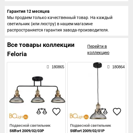
Гарантия 12 месяцев
Мы продаем только качественный товар. На каждый
светильник (или люстру) в нашем магазине
распространяется гарантия завода-производителя.
Все товары коллекции
Перейти в
коллекцию
Feloria
180865
180864
Подвесной светильник
Подвесной светильник
Stilfort 2009/02/03P
Stilfort 2009/02/01P