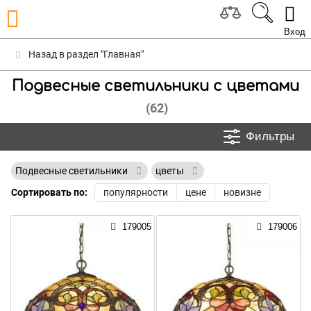
Вход
Назад в раздел "Главная"
Подвесные светильники с цветами
(62)
Фильтры
Подвесные светильники
цветы
Сортировать по:
популярности
цене
новизне
179005
179006