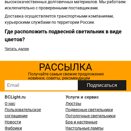
высококачественных долговечных материалов. Мы работаем
исключительно с проверенными поставщиками.
Доставка осуществляется транспортными компаниями,
курьерскими службами по территории России.
Где расположить подвесной светильник в виде
цветов?
Читать далее
РАССЫЛКА
Получайте самые свежие предложения
новинки, советы, рекомендации
BCLight.ru
Услуги и сервис
О нас
Люстры
Пользовательское
Подвесные светильники
соглашение
Потолочные светильники
Новости
Бра и настенные
Фабрики
Настольные лампы