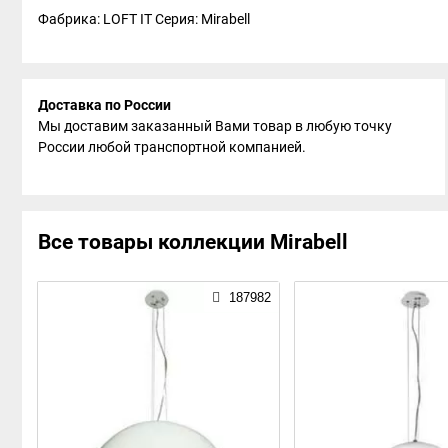
Фабрика: LOFT IT
Серия: Mirabell
Доставка по России
Мы доставим заказанный Вами товар в любую точку
России любой транспортной компанией.
Все товары коллекции Mirabell
187982