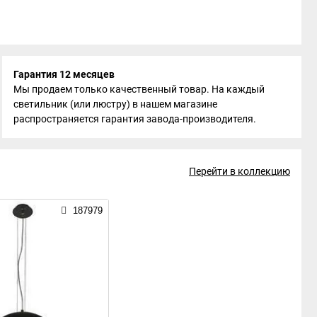
Гарантия 12 месяцев
Мы продаем только качественный товар. На каждый
светильник (или люстру) в нашем магазине
распространяется гарантия завода-производителя.
Перейти в коллекцию
187979