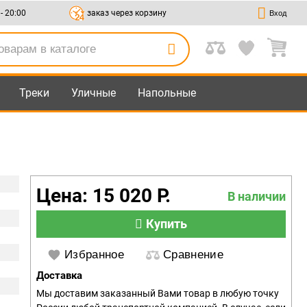
 - 20:00
заказ через корзину
Вход
Треки
Уличные
Напольные
Цена: 15 020 Р.
В наличии
Купить
Избранное
Сравнение
Доставка
Мы доставим заказанный Вами товар в любую точку