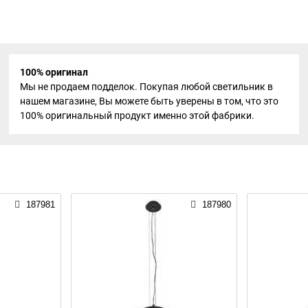
100% оригинал
Мы не продаем подделок. Покупая любой светильник в
нашем магазине, Вы можете быть уверены в том, что это
100% оригинальный продукт именно этой фабрики.
187981
187980