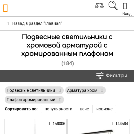
Вход
Назад в раздел "Главная"
Подвесные светильники с
хромовой арматурой с
хромированным плафоном
(184)
Фильтры
Подвесные светильники
Арматура хром
Плафон хромированный
Сортировать по:
популярности
цене
новизне
156006
144564