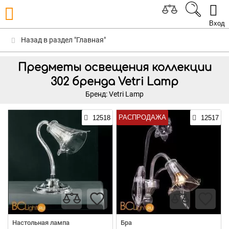
Вход
Назад в раздел "Главная"
Предметы освещения коллекции
302 бренда Vetri Lamp
Бренд: Vetri Lamp
РАСПРОДАЖА
12518
12517
Настольная лампа
Бра