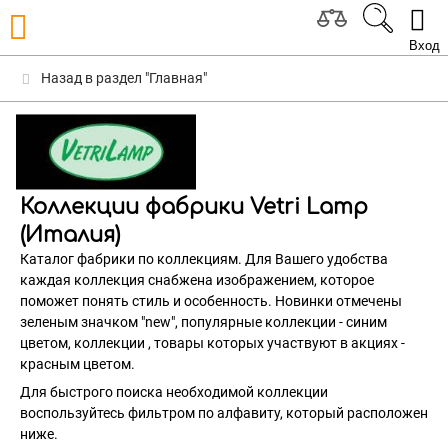
Вход
Назад в раздел "Главная"
Коллекции фабрики Vetri Lamp
(Италия)
Каталог фабрики по коллекциям. Для Вашего удобства
каждая коллекция снабжена изображением, которое
поможет понять стиль и особенность. Новинки отмечены
зеленым значком "new", популярные коллекции - синим
цветом, коллекции , товары которых участвуют в акциях -
красным цветом.
Для быстрого поиска необходимой коллекции
воспользуйтесь фильтром по алфавиту, который расположен
ниже.