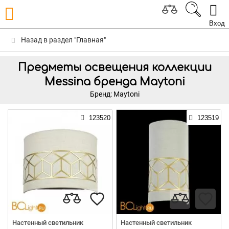
Вход
Назад в раздел "Главная"
Предметы освещения коллекции
Messina бренда Maytoni
Бренд: Maytoni
123520
123519
Настенный светильник
Настенный светильник