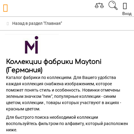
Вход
Назад в раздел "Главная"
Коллекции фабрики Maytoni
(Германия)
Каталог фабрики по коллекциям. Для Вашего удобства
каждая коллекция снабжена изображением, которое
поможет понять стиль и особенность. Новинки отмечены
зеленым значком "new", популярные коллекции - синим
цветом, коллекции , товары которых участвуют в акциях -
красным цветом.
Для быстрого поиска необходимой коллекции
воспользуйтесь фильтром по алфавиту, который расположен
ниже.