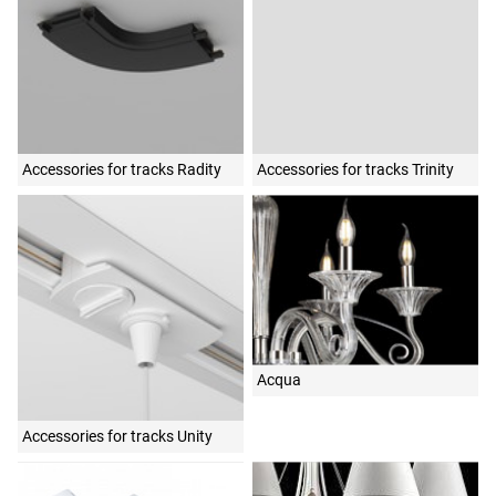
Accessories for tracks Radity
Accessories for tracks Trinity
Acqua
Accessories for tracks Unity