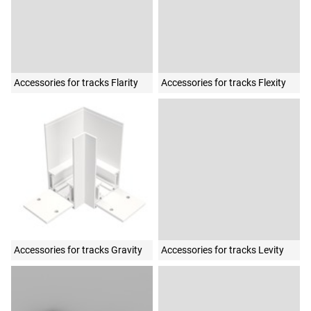
Accessories for tracks Flarity
Accessories for tracks Flexity
Accessories for tracks Gravity
Accessories for tracks Levity