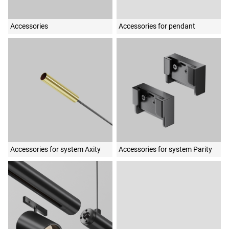
Accessories
Accessories for pendant
Accessories for system Axity
Accessories for system Parity