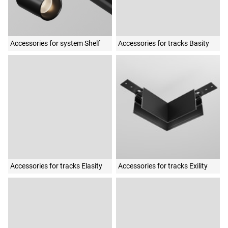
Accessories for system Shelf
Accessories for tracks Basity
Accessories for tracks Elasity
Accessories for tracks Exility