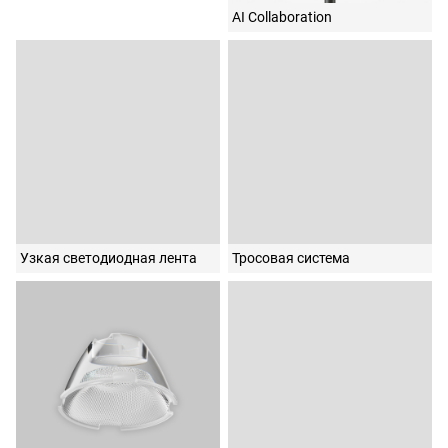
AI Collaboration
Узкая светодиодная лента
Тросовая система