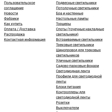
Пользовательское
Подвесные светильники
соглашение
Потолочные светильники
Новости
Бра и настенные
Фабрики
Настольные лампы
Как купить
Торшеры
Оплата / Доставка
Споты (точечные накладные
Распродажа
светильники)
Контактная информация
Встраиваемые светильники
Трековые светильники
Шинопровод для трековых
светильников
Уличные светильники
Садово-парковые фонари
Светодиодная лента
Профили для светодиодной
ленты
Блоки питания
Контроллеры для
светодиодной ленты
Розетки
Выключатели