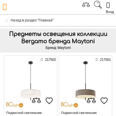
Вход
Назад в раздел "Главная"
Предметы освещения коллекции
Bergamo бренда Maytoni
Бренд: Maytoni
217502
217501
Подвесной светильник
Подвесной светильник