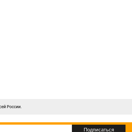
сей России.