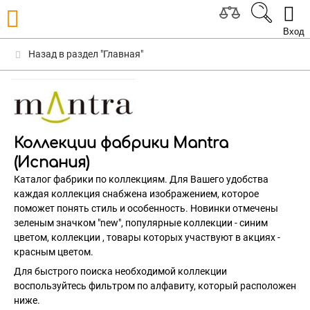
Вход
Назад в раздел "Главная"
Коллекции фабрики Mantra
(Испания)
Каталог фабрики по коллекциям. Для Вашего удобства
каждая коллекция снабжена изображением, которое
поможет понять стиль и особенность. Новинки отмечены
зеленым значком "new", популярные коллекции - синим
цветом, коллекции , товары которых участвуют в акциях -
красным цветом.
Для быстрого поиска необходимой коллекции
воспользуйтесь фильтром по алфавиту, который расположен
ниже.