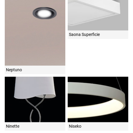
Saona Superficie
Neptuno
Ninette
Niseko