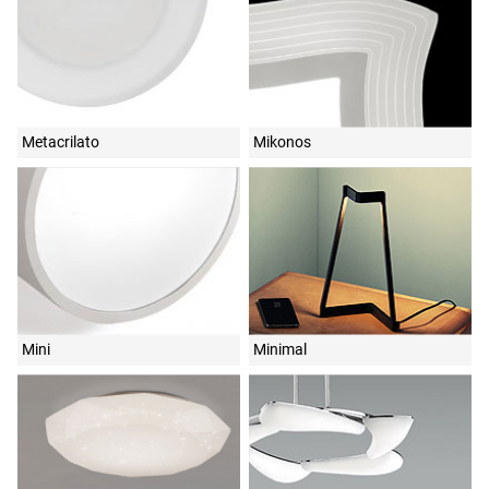
Metacrilato
Mikonos
Mini
Minimal