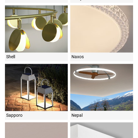
Shell
Naxos
Sapporo
Nepal