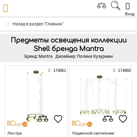
Вход
Назад в раздел "Главная"
Предметы освещения коллекции
Shell бренда Mantra
Бренд: Mantra
Дизайнер: Полина Кузурман
174861
174860
Люстра
Подвесной светильник