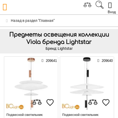
Вход
Назад в раздел "Главная"
Предметы освещения коллекции
Viola бренда Lightstar
Бренд: Lightstar
209641
209640
Подвесной светильник
Подвесной светильник