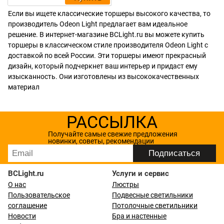
Если вы ищете классические торшеры высокого качества, то
производитель Odeon Light предлагает вам идеальное
решение. В интернет-магазине BCLight.ru вы можете купить
торшеры в классическом стиле производителя Odeon Light с
доставкой по всей России. Эти торшеры имеют прекрасный
дизайн, который подчеркнет ваш интерьер и придаст ему
изысканность. Они изготовлены из высококачественных
материал
РАССЫЛКА
Получайте самые свежие предложения
новинки, советы, рекомендации
BCLight.ru
Услуги и сервис
О нас
Люстры
Пользовательское
Подвесные светильники
соглашение
Потолочные светильники
Новости
Бра и настенные