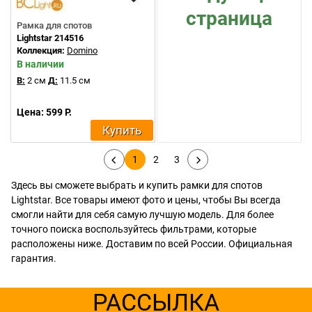
страница
Рамка для спотов
Lightstar 214516
Коллекция:
Domino
В наличии
В:
2 см
Д:
11.5 см
Цена: 599 Р.
Купить
1
2
3
Здесь вы сможете выбрать и купить рамки для спотов
Lightstar. Все товары имеют фото и цены, чтобы Вы всегда
смогли найти для себя самую лучшую модель. Для более
точного поиска воспользуйтесь фильтрами, которые
расположены ниже. Доставим по всей России. Официальная
гарантия.
РАССЫЛКА