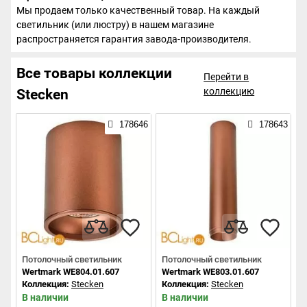
Мы продаем только качественный товар. На каждый
светильник (или люстру) в нашем магазине
распространяется гарантия завода-производителя.
Все товары коллекции
Перейти в
коллекцию
Stecken
178646
178643
Потолочный светильник
Потолочный светильник
Wertmark WE804.01.607
Wertmark WE803.01.607
Коллекция:
Stecken
Коллекция:
Stecken
В наличии
В наличии