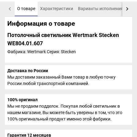
О товаре
Характеристики
Варианты исполнения
Пох
Информация о товаре
Потолочный светильник Wertmark Stecken
WE804.01.607
Фабрика: Wertmark
Серия: Stecken
Доставка по России
Мы доставим заказанный Вами товар в любую точку
России любой транспортной компанией.
100% оригинал
Мы не продаем подделок. Покупая любой светильник в
нашем магазине, Вы можете быть уверены в том, что это
100% оригинальный продукт именно этой фабрики.
Гарантия 12 месяцев