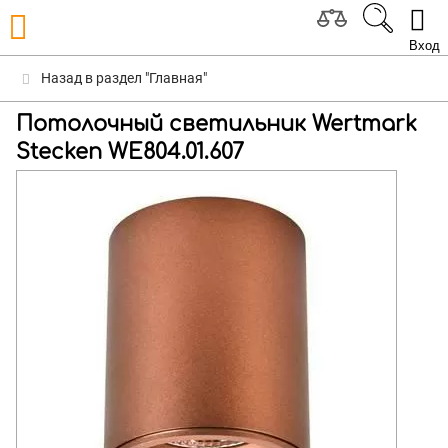
Вход
Назад в раздел "Главная"
Потолочный светильник Wertmark
Stecken WE804.01.607