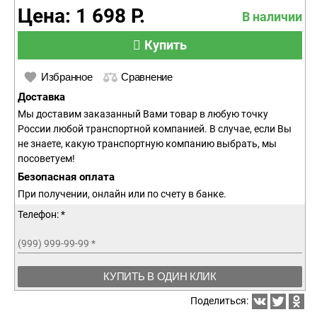
Цена: 1 698 Р.
В наличии
Купить
Избранное
Сравнение
Доставка
Мы доставим заказанный Вами товар в любую точку
России любой транспортной компанией. В случае, если Вы
не знаете, какую транспортную компанию выбрать, мы
посоветуем!
Безопасная оплата
При получении, онлайн или по счету в банке.
Телефон: *
(999) 999-99-99
*
КУПИТЬ В ОДИН КЛИК
Поделиться: