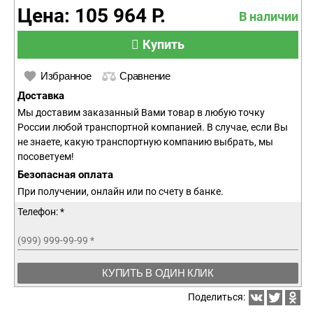
Цена: 105 964 Р.
В наличии
Купить
Избранное
Сравнение
Доставка
Мы доставим заказанный Вами товар в любую точку
России любой транспортной компанией. В случае, если Вы
не знаете, какую транспортную компанию выбрать, мы
посоветуем!
Безопасная оплата
При получении, онлайн или по счету в банке.
Телефон: *
(999) 999-99-99
*
КУПИТЬ В ОДИН КЛИК
Поделиться: