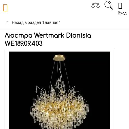
Вход
Назад в раздел "Главная"
Люстра Wertmark Dionisia
WE189.09.403