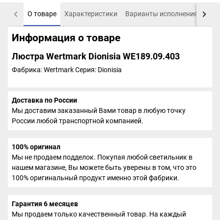
О товаре
Характеристики
Варианты исполнения
Пох
Информация о товаре
Люстра Wertmark Dionisia WE189.09.403
Фабрика: Wertmark
Серия: Dionisia
Доставка по России
Мы доставим заказанный Вами товар в любую точку
России любой транспортной компанией.
100% оригинал
Мы не продаем подделок. Покупая любой светильник в
нашем магазине, Вы можете быть уверены в том, что это
100% оригинальный продукт именно этой фабрики.
Гарантия 6 месяцев
Мы продаем только качественный товар. На каждый