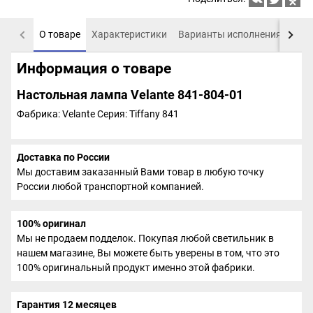
О товаре
Характеристики
Варианты исполнения
Пох
Информация о товаре
Настольная лампа Velante 841-804-01
Фабрика: Velante
Серия: Tiffany 841
Доставка по России
Мы доставим заказанный Вами товар в любую точку
России любой транспортной компанией.
100% оригинал
Мы не продаем подделок. Покупая любой светильник в
нашем магазине, Вы можете быть уверены в том, что это
100% оригинальный продукт именно этой фабрики.
Гарантия 12 месяцев