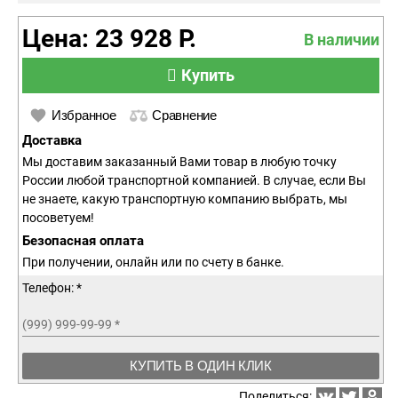
Цена: 23 928 Р.
В наличии
Купить
Избранное
Сравнение
Доставка
Мы доставим заказанный Вами товар в любую точку
России любой транспортной компанией. В случае, если Вы
не знаете, какую транспортную компанию выбрать, мы
посоветуем!
Безопасная оплата
При получении, онлайн или по счету в банке.
Телефон: *
(999) 999-99-99
*
КУПИТЬ В ОДИН КЛИК
Поделиться: