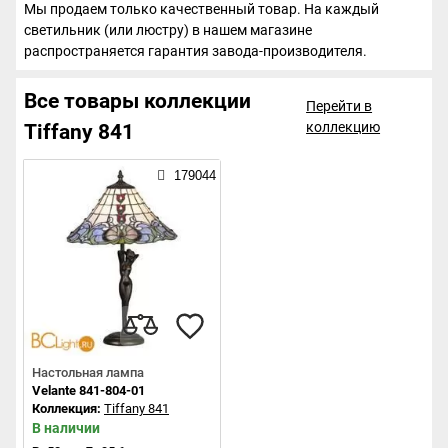
Мы продаем только качественный товар. На каждый
светильник (или люстру) в нашем магазине
распространяется гарантия завода-производителя.
Все товары коллекции
Перейти в
коллекцию
Tiffany 841
179044
Настольная лампа
Velante 841-804-01
Коллекция:
Tiffany 841
В наличии