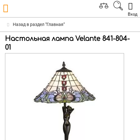
Вход
Назад в раздел "Главная"
Настольная лампа Velante 841-804-
01