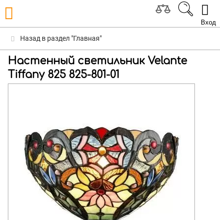
Вход
Назад в раздел "Главная"
Настенный светильник Velante
Tiffany 825 825-801-01