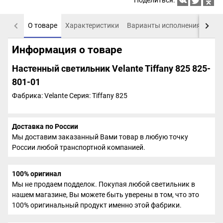
Поделиться:
О товаре
Характеристики
Варианты исполнения
Пох
Информация о товаре
Настенный светильник Velante Tiffany 825 825-
801-01
Фабрика: Velante
Серия: Tiffany 825
Доставка по России
Мы доставим заказанный Вами товар в любую точку
России любой транспортной компанией.
100% оригинал
Мы не продаем подделок. Покупая любой светильник в
нашем магазине, Вы можете быть уверены в том, что это
100% оригинальный продукт именно этой фабрики.