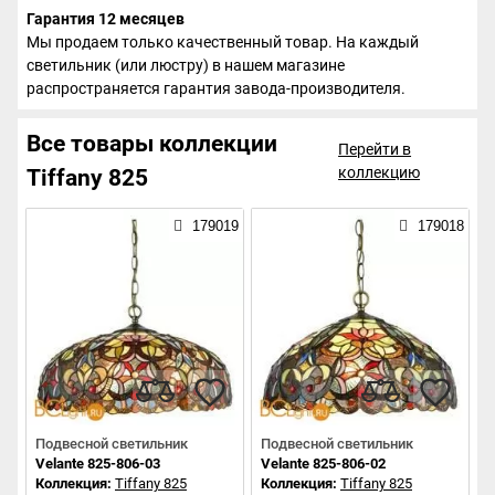
Гарантия 12 месяцев
Мы продаем только качественный товар. На каждый
светильник (или люстру) в нашем магазине
распространяется гарантия завода-производителя.
Все товары коллекции
Перейти в
коллекцию
Tiffany 825
179019
179018
Подвесной светильник
Подвесной светильник
Velante 825-806-03
Velante 825-806-02
Коллекция:
Tiffany 825
Коллекция:
Tiffany 825