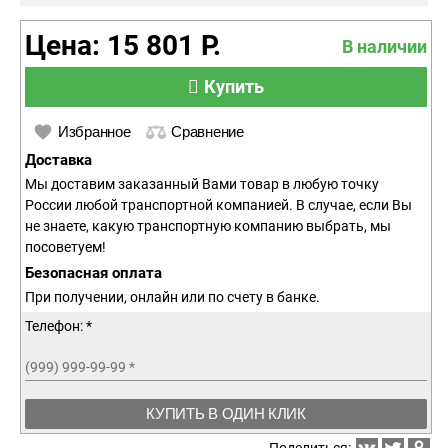
Цена: 15 801 Р.
В наличии
Купить
Избранное
Сравнение
Доставка
Мы доставим заказанный Вами товар в любую точку
России любой транспортной компанией. В случае, если Вы
не знаете, какую транспортную компанию выбрать, мы
посоветуем!
Безопасная оплата
При получении, онлайн или по счету в банке.
Телефон: *
(999) 999-99-99
*
КУПИТЬ В ОДИН КЛИК