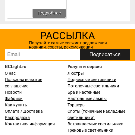
Подробнее
РАССЫЛКА
Получайте самые свежие предложения
новинки, советы, рекомендации
BCLight.ru
Услуги и сервис
О нас
Люстры
Пользовательское
Подвесные светильники
соглашение
Потолочные светильники
Новости
Бра и настенные
Фабрики
Настольные лампы
Как купить
Торшеры
Оплата / Доставка
Споты (точечные накладные
Распродажа
светильники)
Контактная информация
Встраиваемые светильники
Трековые светильники