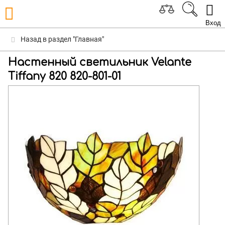
Вход
Назад в раздел "Главная"
Настенный светильник Velante
Tiffany 820 820-801-01