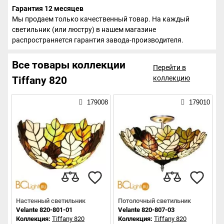
Гарантия 12 месяцев
Мы продаем только качественный товар. На каждый
светильник (или люстру) в нашем магазине
распространяется гарантия завода-производителя.
Все товары коллекции
Перейти в
коллекцию
Tiffany 820
179008
179010
Настенный светильник
Потолочный светильник
Velante 820-801-01
Velante 820-807-03
Коллекция:
Tiffany 820
Коллекция:
Tiffany 820