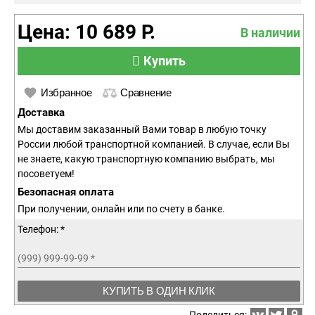
Цена: 10 689 Р.
В наличии
Купить
Избранное
Сравнение
Доставка
Мы доставим заказанный Вами товар в любую точку
России любой транспортной компанией. В случае, если Вы
не знаете, какую транспортную компанию выбрать, мы
посоветуем!
Безопасная оплата
При получении, онлайн или по счету в банке.
Телефон: *
(999) 999-99-99
*
КУПИТЬ В ОДИН КЛИК