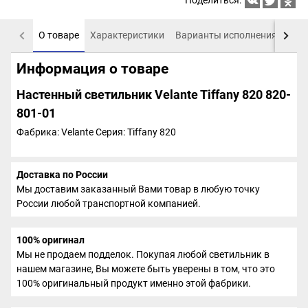
Поделиться:
О товаре
Характеристики
Варианты исполнения
Пох
Информация о товаре
Настенный светильник Velante Tiffany 820 820-
801-01
Фабрика: Velante
Серия: Tiffany 820
Доставка по России
Мы доставим заказанный Вами товар в любую точку
России любой транспортной компанией.
100% оригинал
Мы не продаем подделок. Покупая любой светильник в
нашем магазине, Вы можете быть уверены в том, что это
100% оригинальный продукт именно этой фабрики.