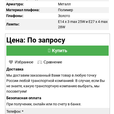
Арматура:
Металл
Материал плафона:
Полимер
Плафоны:
Золото
E14 x 3 max 25W и E27 x 4 max
Лампы:
28W
Цена: По запросу
Купить
Избранное
Сравнение
Доставка
Мы доставим заказанный Вами товар в любую точку
России любой транспортной компанией. В случае, если Вы
не знаете, какую транспортную компанию выбрать, мы
посоветуем!
Безопасная оплата
При получении, онлайн или по счету в банке.
Телефон: *