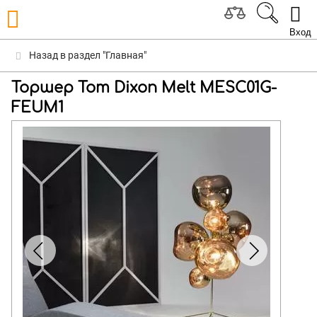
Вход
Назад в раздел "Главная"
Торшер Tom Dixon Melt MESC01G-
FEUM1