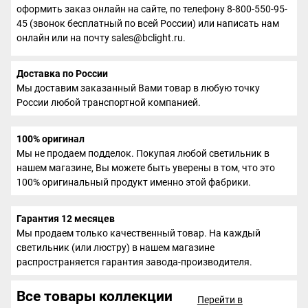
оформить заказ онлайн на сайте, по телефону 8-800-550-95-
45 (звонок бесплатный по всей России) или написать нам
онлайн или на почту sales@bclight.ru.
Доставка по России
Мы доставим заказанный Вами товар в любую точку
России любой транспортной компанией.
100% оригинал
Мы не продаем подделок. Покупая любой светильник в
нашем магазине, Вы можете быть уверены в том, что это
100% оригинальный продукт именно этой фабрики.
Гарантия 12 месяцев
Мы продаем только качественный товар. На каждый
светильник (или люстру) в нашем магазине
распространяется гарантия завода-производителя.
Все товары коллекции
Перейти в