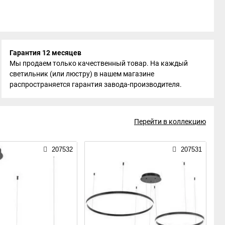
Гарантия 12 месяцев
Мы продаем только качественный товар. На каждый
светильник (или люстру) в нашем магазине
распространяется гарантия завода-производителя.
Перейти в коллекцию
207532
207531