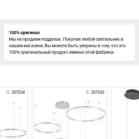
100% оригинал
Мы не продаем подделок. Покупая любой светильник в
нашем магазине, Вы можете быть уверены в том, что это
100% оригинальный продукт именно этой фабрики.
207534
207533