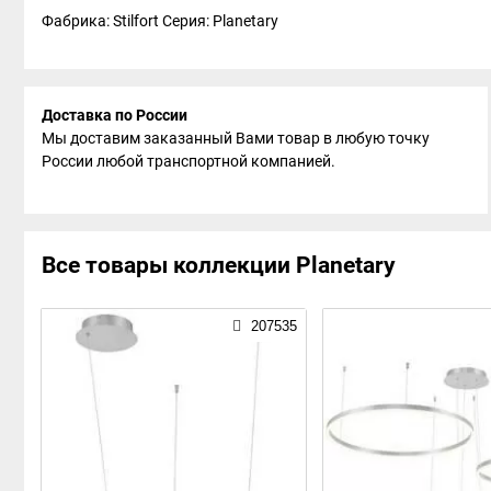
Фабрика: Stilfort
Серия: Planetary
Доставка по России
Мы доставим заказанный Вами товар в любую точку
России любой транспортной компанией.
Все товары коллекции Planetary
207535