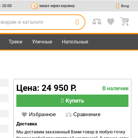
 - 20:00
заказ через корзину
Вход
Треки
Уличные
Напольные
Цена: 24 950 Р.
В наличии
Купить
Избранное
Сравнение
Доставка
Мы доставим заказанный Вами товар в любую точку