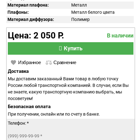
Материал плафона:
Металл
Плафоны:
Металл белого цвета
Материал диффузора:
Полимер
Цена: 2 050 Р.
В наличии
Купить
Избранное
Сравнение
Доставка
Мы доставим заказанный Вами товар в любую точку
России любой транспортной компанией. В случае, если Вы
не знаете, какую транспортную компанию выбрать, мы
посоветуем!
Безопасная оплата
При получении, онлайн или по счету в банке.
Телефон: *
(999) 999-99-99
*