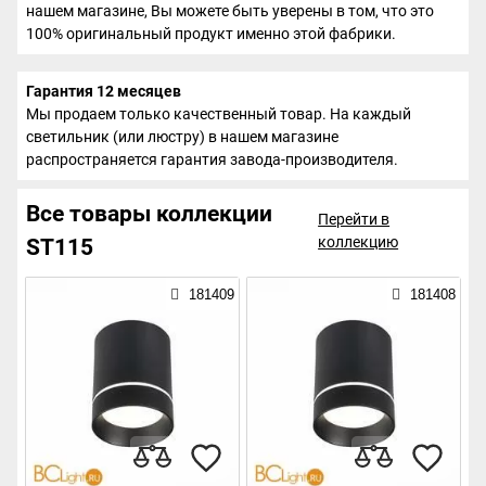
нашем магазине, Вы можете быть уверены в том, что это
100% оригинальный продукт именно этой фабрики.
Гарантия 12 месяцев
Мы продаем только качественный товар. На каждый
светильник (или люстру) в нашем магазине
распространяется гарантия завода-производителя.
Все товары коллекции
Перейти в
коллекцию
ST115
181409
181408