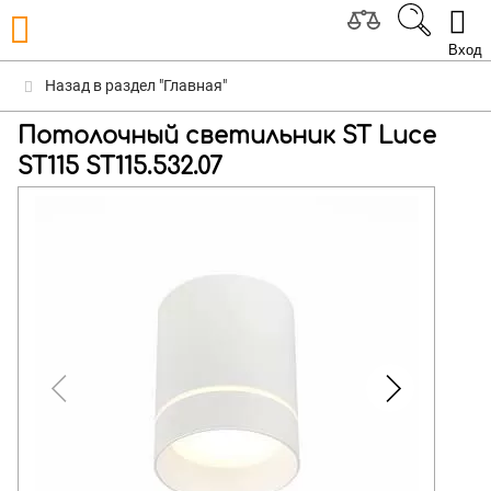
Вход
Назад в раздел "Главная"
Потолочный светильник ST Luce
ST115 ST115.532.07