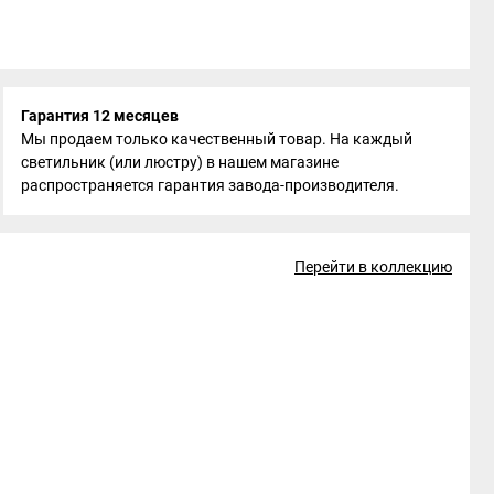
Гарантия 12 месяцев
Мы продаем только качественный товар. На каждый
светильник (или люстру) в нашем магазине
распространяется гарантия завода-производителя.
Перейти в коллекцию