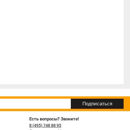
Есть вопросы? Звоните!
8 (495) 748 88 95