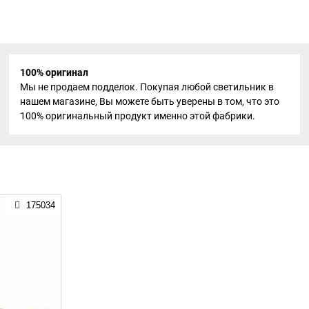
100% оригинал
Мы не продаем подделок. Покупая любой светильник в
нашем магазине, Вы можете быть уверены в том, что это
100% оригинальный продукт именно этой фабрики.
175034