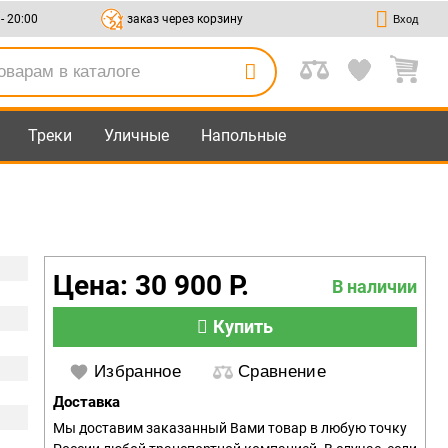
 - 20:00
заказ через корзину
Вход
Треки
Уличные
Напольные
Цена: 30 900 Р.
В наличии
Купить
Избранное
Сравнение
Доставка
Мы доставим заказанный Вами товар в любую точку