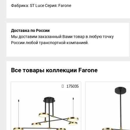
Фабрика: ST Luce
Серия: Farone
Доставка по России
Мы доставим заказанный Вами товар в любую точку
России любой транспортной компанией.
Все товары коллекции Farone
175035