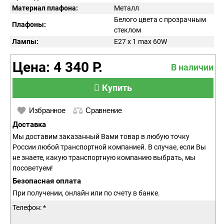
Материал плафона:
Металл
Белого цвета с прозрачным
Плафоны:
стеклом
Лампы:
E27 x 1 max 60W
Цена: 4 340 Р.
В наличии
Купить
Избранное
Сравнение
Доставка
Мы доставим заказанный Вами товар в любую точку
России любой транспортной компанией. В случае, если Вы
не знаете, какую транспортную компанию выбрать, мы
посоветуем!
Безопасная оплата
При получении, онлайн или по счету в банке.
Телефон: *