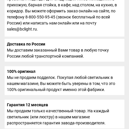
прихожую, барная стойка, в кафе, над столом, на кухню, в
коридор. Вы можете оформить заказ онлайн на сайте, по
телефону 8-800-550-95-45 (звонок бесплатный по всей
России) или написать нам онлайн или на почту
sales@bclight.ru.
Доставка по России
Мы доставим заказанный Вами товар в любую точку
России любой транспортной компанией.
100% оригинал
Мы не продаем подделок. Покупая любой светильник в
нашем магазине, Вы можете быть уверены в том, что это
100% оригинальный продукт именно этой фабрики.
Гарантия 12 месяцев
Мы продаем только качественный товар. На каждый
светильник (или люстру) в нашем магазине
распространяется гарантия завода-производителя.