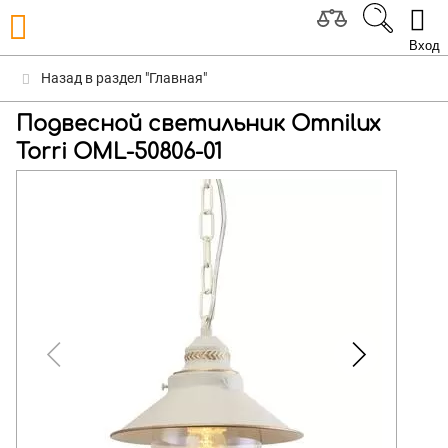
Вход
Назад в раздел "Главная"
Подвесной светильник Omnilux
Torri OML-50806-01