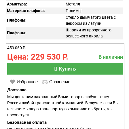
Арматура:
Металл
Материал плафона:
Полимер
Стекло дымчатого цвета с
Плафоны:
декором из латуни
Шарики из прозрачного
Плафоны:
рельефного акрила
459 060 Р.
Цена: 229 530 Р.
В наличии
Купить
Избранное
Сравнение
Доставка
Мы доставим заказанный Вами товар в любую точку
России любой транспортной компанией. В случае, если Вы
не знаете, какую транспортную компанию выбрать, мы
посоветуем!
Безопасная оплата