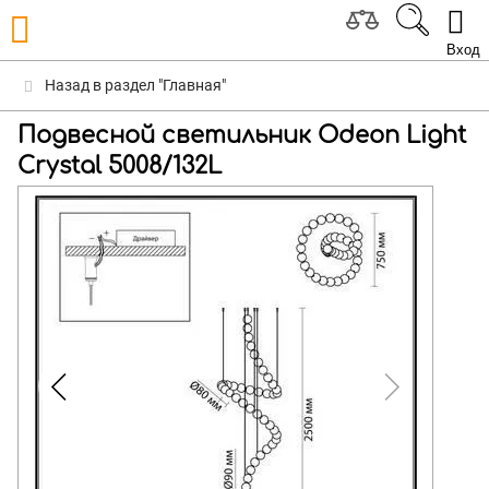
Вход
Назад в раздел "Главная"
Подвесной светильник Odeon Light
Crystal 5008/132L