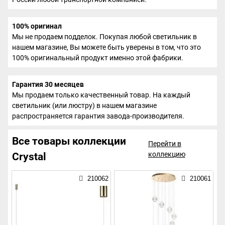
100% оригинал
Мы не продаем подделок. Покупая любой светильник в
нашем магазине, Вы можете быть уверены в том, что это
100% оригинальный продукт именно этой фабрики.
Гарантия 30 месяцев
Мы продаем только качественный товар. На каждый
светильник (или люстру) в нашем магазине
распространяется гарантия завода-производителя.
Все товары коллекции
Перейти в
коллекцию
Crystal
210062
210061