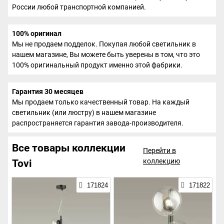
России любой транспортной компанией.
100% оригинал
Мы не продаем подделок. Покупая любой светильник в
нашем магазине, Вы можете быть уверены в том, что это
100% оригинальный продукт именно этой фабрики.
Гарантия 30 месяцев
Мы продаем только качественный товар. На каждый
светильник (или люстру) в нашем магазине
распространяется гарантия завода-производителя.
Все товары коллекции
Перейти в
коллекцию
Tovi
171824
171822