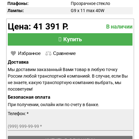
Плафоны:
Прозрачное стекло
Лампы:
G9 x 11 max 40W
Цена: 41 391 Р.
В наличии
Купить
Избранное
Сравнение
Доставка
Мы доставим заказанный Вами товар в любую точку
России любой транспортной компанией. В случае, если Вы
не знаете, какую транспортную компанию выбрать, мы
посоветуем!
Безопасная оплата
При получении, онлайн или по счету в банке.
Телефон: *
(999) 999-99-99
*