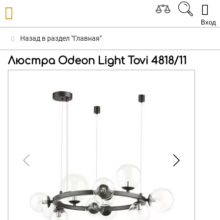
Вход
Назад в раздел "Главная"
Люстра Odeon Light Tovi 4818/11