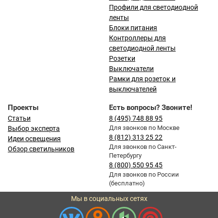
Профили для светодиодной
ленты
Блоки питания
Контроллеры для
светодиодной ленты
Розетки
Выключатели
Рамки для розеток и
выключателей
Проекты
Есть вопросы? Звоните!
Статьи
8 (495) 748 88 95
Для звонков по Москве
Выбор эксперта
8 (812) 313 25 22
Идеи освещения
Для звонков по Санкт-
Обзор светильников
Петербургу
8 (800) 550 95 45
Для звонков по России
(бесплатно)
Мы в социальных сетях