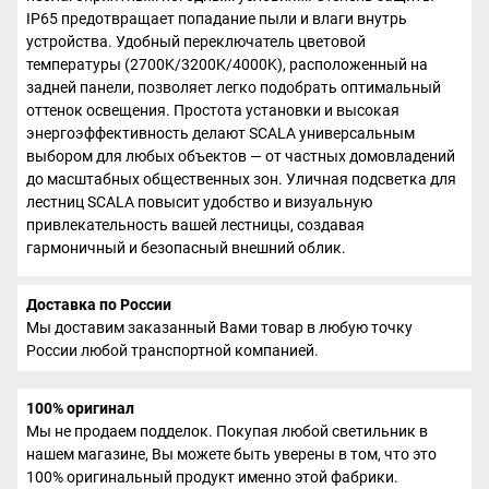
IP65 предотвращает попадание пыли и влаги внутрь
устройства. Удобный переключатель цветовой
температуры (2700K/3200K/4000K), расположенный на
задней панели, позволяет легко подобрать оптимальный
оттенок освещения. Простота установки и высокая
энергоэффективность делают SCALA универсальным
выбором для любых объектов — от частных домовладений
до масштабных общественных зон. Уличная подсветка для
лестниц SCALA повысит удобство и визуальную
привлекательность вашей лестницы, создавая
гармоничный и безопасный внешний облик.
Доставка по России
Мы доставим заказанный Вами товар в любую точку
России любой транспортной компанией.
100% оригинал
Мы не продаем подделок. Покупая любой светильник в
нашем магазине, Вы можете быть уверены в том, что это
100% оригинальный продукт именно этой фабрики.