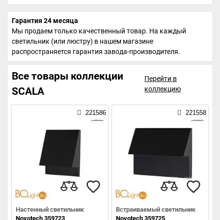
Гарантия 24 месяца
Мы продаем только качественный товар. На каждый
светильник (или люстру) в нашем магазине
распространяется гарантия завода-производителя.
Все товары коллекции
Перейти в
коллекцию
SCALA
221586
221558
Настенный светильник
Встраиваемый светильник
Novotech 359723
Novotech 359725