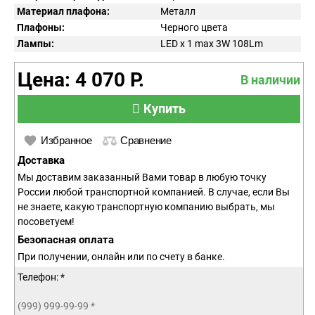
Материал плафона:
Металл
Плафоны:
Черного цвета
Лампы:
LED x 1 max 3W 108Lm
Цена: 4 070 Р.
В наличии
Купить
Избранное
Сравнение
Доставка
Мы доставим заказанный Вами товар в любую точку
России любой транспортной компанией. В случае, если Вы
не знаете, какую транспортную компанию выбрать, мы
посоветуем!
Безопасная оплата
При получении, онлайн или по счету в банке.
Телефон: *
(999) 999-99-99
*