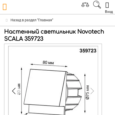
Вход
Назад в раздел "Главная"
Настенный светильник Novotech
SCALA 359723