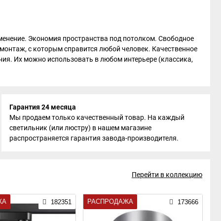
енение. Экономия пространства под потолком. Свободное
 монтаж, с которым справится любой человек. Качественное
ния. Их можно использовать в любом интерьере (классика,
Гарантия 24 месяца
Мы продаем только качественный товар. На каждый
светильник (или люстру) в нашем магазине
распространяется гарантия завода-производителя.
Перейти в коллекцию
ЖА
РАСПРОДАЖА
182351
173666