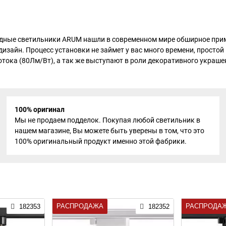
дные светильники ARUM нашли в современном мире обширное прим
изайн. Процесс установки не займет у вас много времени, простой
тока (80Лм/Вт), а так же выступают в роли декоративного украше
100% оригинал
Мы не продаем подделок. Покупая любой светильник в
нашем магазине, Вы можете быть уверены в том, что это
100% оригинальный продукт именно этой фабрики.
РАСПРОДАЖА
РАСПРОДА
182353
182352