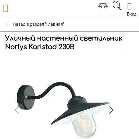
Вход
Назад в раздел "Главная"
Уличный настенный светильник
Norlys Karlstad 230B