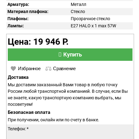
Арматура:
Металл
Материал плафона:
Стекло
Плафоны:
Прозрачное стекло
Лампы:
E27 HALO x 1 max 57W
Цена: 19 946 Р.
Купить
Избранное
Сравнение
Доставка
Мы доставим заказанный Вами товар в любую точку
России любой транспортной компанией. В случае, если Вы
не знаете, какую транспортную компанию выбрать, мы
посоветуем!
Безопасная оплата
При получении, онлайн или по счету в банке.
Телефон: *