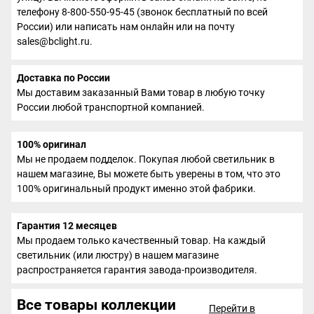
телефону 8-800-550-95-45 (звонок бесплатный по всей
России) или написать нам онлайн или на почту
sales@bclight.ru.
Доставка по России
Мы доставим заказанный Вами товар в любую точку
России любой транспортной компанией.
100% оригинал
Мы не продаем подделок. Покупая любой светильник в
нашем магазине, Вы можете быть уверены в том, что это
100% оригинальный продукт именно этой фабрики.
Гарантия 12 месяцев
Мы продаем только качественный товар. На каждый
светильник (или люстру) в нашем магазине
распространяется гарантия завода-производителя.
Все товары коллекции
Перейти в