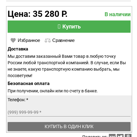
Цена: 35 280 Р.
В наличии
Купить
Избранное
Сравнение
Доставка
Мы доставим заказанный Вами товар в любую точку
России любой транспортной компанией. В случае, если Вы
не знаете, какую транспортную компанию выбрать, мы
посоветуем!
Безопасная оплата
При получении, онлайн или по счету в банке.
Телефон: *
(999) 999-99-99
*
КУПИТЬ В ОДИН КЛИК