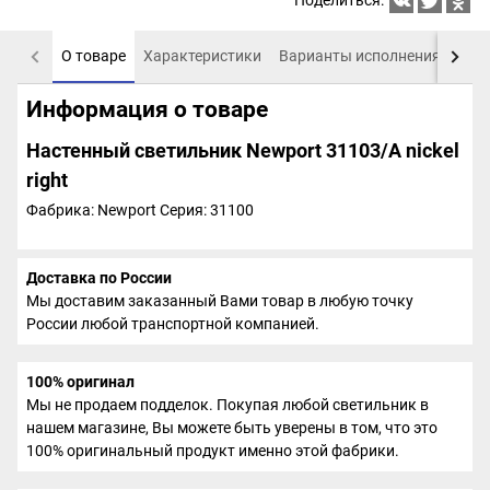
Поделиться:
О товаре
Характеристики
Варианты исполнения
Пох
Информация о товаре
Настенный светильник Newport 31103/A nickel
right
Фабрика: Newport
Серия: 31100
Доставка по России
Мы доставим заказанный Вами товар в любую точку
России любой транспортной компанией.
100% оригинал
Мы не продаем подделок. Покупая любой светильник в
нашем магазине, Вы можете быть уверены в том, что это
100% оригинальный продукт именно этой фабрики.