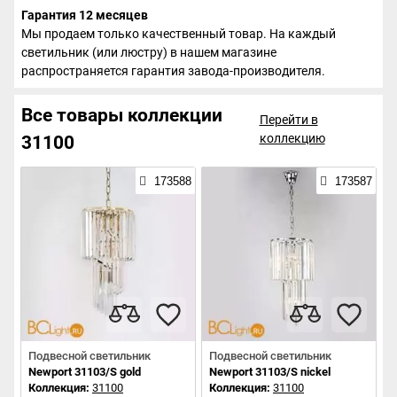
Гарантия 12 месяцев
Мы продаем только качественный товар. На каждый
светильник (или люстру) в нашем магазине
распространяется гарантия завода-производителя.
Все товары коллекции
Перейти в
коллекцию
31100
173588
173587
Подвесной светильник
Подвесной светильник
Newport 31103/S gold
Newport 31103/S nickel
Коллекция:
31100
Коллекция:
31100