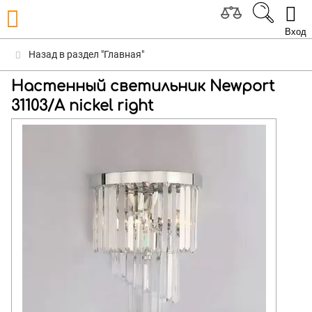
Вход
Назад в раздел "Главная"
Настенный светильник Newport
31103/A nickel right