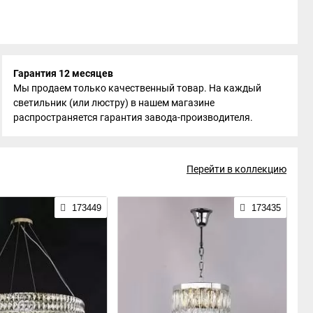
Гарантия 12 месяцев
Мы продаем только качественный товар. На каждый
светильник (или люстру) в нашем магазине
распространяется гарантия завода-производителя.
Перейти в коллекцию
173449
173435