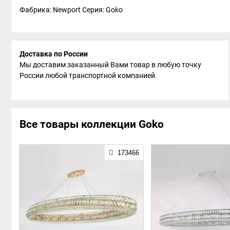
Фабрика: Newport
Серия: Goko
Доставка по России
Мы доставим заказанный Вами товар в любую точку
России любой транспортной компанией.
Все товары коллекции Goko
173466