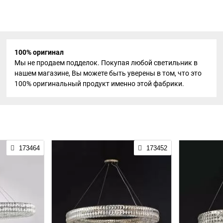
100% оригинал
Мы не продаем подделок. Покупая любой светильник в
нашем магазине, Вы можете быть уверены в том, что это
100% оригинальный продукт именно этой фабрики.
173464
173452