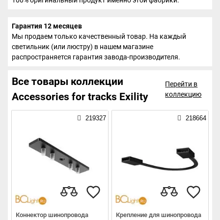
Гарантия 12 месяцев
Мы продаем только качественный товар. На каждый
светильник (или люстру) в нашем магазине
распространяется гарантия завода-производителя.
Все товары коллекции
Перейти в
коллекцию
Accessories for tracks Exility
219327
218664
Коннектор шинопровода
Крепление для шинопровода