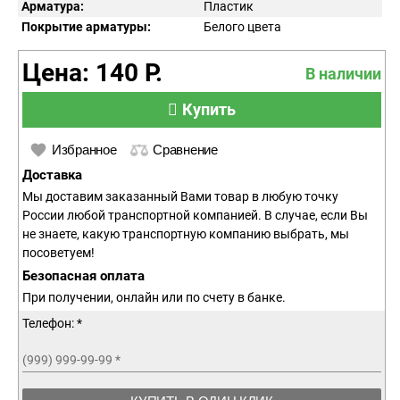
Арматура:
Пластик
Покрытие арматуры:
Белого цвета
Цена: 140 Р.
В наличии
Купить
Избранное
Сравнение
Доставка
Мы доставим заказанный Вами товар в любую точку
России любой транспортной компанией. В случае, если Вы
не знаете, какую транспортную компанию выбрать, мы
посоветуем!
Безопасная оплата
При получении, онлайн или по счету в банке.
Телефон: *
(999) 999-99-99
*