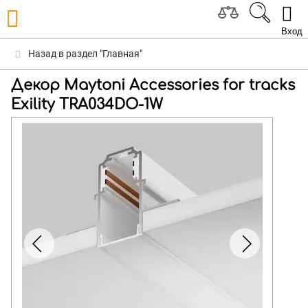
Вход
Назад в раздел "Главная"
Декор Maytoni Accessories for tracks
Exility TRA034DO-1W