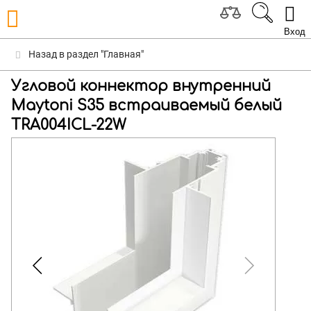
Вход
Назад в раздел "Главная"
Угловой коннектор внутренний
Maytoni S35 встраиваемый белый
TRA004ICL-22W