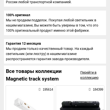
России любой транспортной компанией.
100% оригинал
Мы не продаем подделок. Покупая любой светильник в
нашем магазине, Вы можете быть уверены в том, что это
100% оригинальный продукт именно этой фабрики.
Гарантия 12 месяцев
Мы продаем только качественный товар. На каждый
светильник (или люстру) в нашем магазине
распространяется гарантия завода-производителя.
Все товары коллекции
Перейти в
коллекцию
Magnetic track system
195614
184399