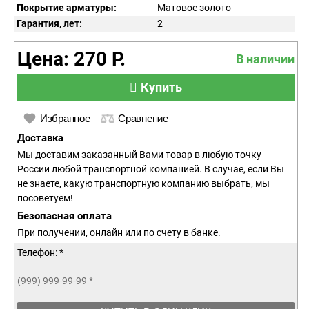
Покрытие арматуры:
Матовое золото
Гарантия, лет:
2
Цена: 270 Р.
В наличии
Купить
Избранное
Сравнение
Доставка
Мы доставим заказанный Вами товар в любую точку
России любой транспортной компанией. В случае, если Вы
не знаете, какую транспортную компанию выбрать, мы
посоветуем!
Безопасная оплата
При получении, онлайн или по счету в банке.
Телефон: *
(999) 999-99-99
*