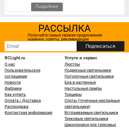
Подробнее
РАССЫЛКА
Получайте самые свежие предложения
новинки, советы, рекомендации
BCLight.ru
Услуги и сервис
О нас
Люстры
Пользовательское
Подвесные светильники
соглашение
Потолочные светильники
Новости
Бра и настенные
Фабрики
Настольные лампы
Как купить
Торшеры
Оплата / Доставка
Споты (точечные накладные
Распродажа
светильники)
Контактная информация
Встраиваемые светильники
Трековые светильники
Шинопровод для трековых