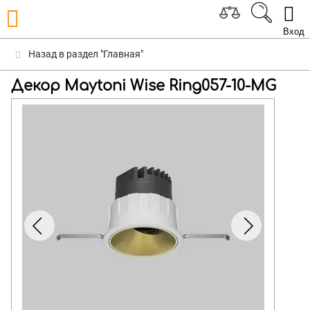
Вход
Назад в раздел "Главная"
Декор Maytoni Wise Ring057-10-MG