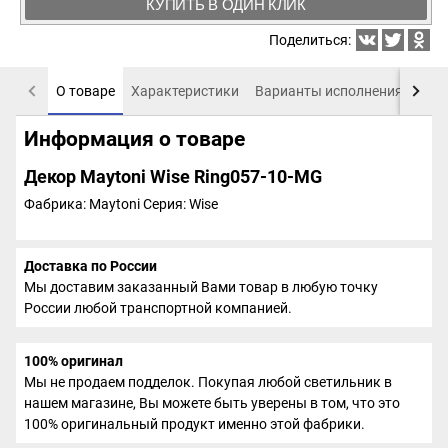
КУПИТЬ В ОДИН КЛИК
Поделиться:
О товаре
Характеристики
Варианты исполнения
Пох
Информация о товаре
Декор Maytoni Wise Ring057-10-MG
Фабрика: Maytoni
Серия: Wise
Доставка по России
Мы доставим заказанный Вами товар в любую точку
России любой транспортной компанией.
100% оригинал
Мы не продаем подделок. Покупая любой светильник в
нашем магазине, Вы можете быть уверены в том, что это
100% оригинальный продукт именно этой фабрики.