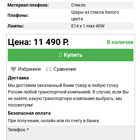
Материал плафона:
Стекло
Шары из стекла белого
Плафоны:
цвета
Лампы:
E14 x 1 max 40W
Цена: 11 490 Р.
В наличии
Купить
Избранное
Сравнение
Доставка
Мы доставим заказанный Вами товар в любую точку
России любой транспортной компанией. В случае, если Вы
не знаете, какую транспортную компанию выбрать, мы
посоветуем!
Безопасная оплата
При получении, онлайн или по счету в банке.
Телефон: *