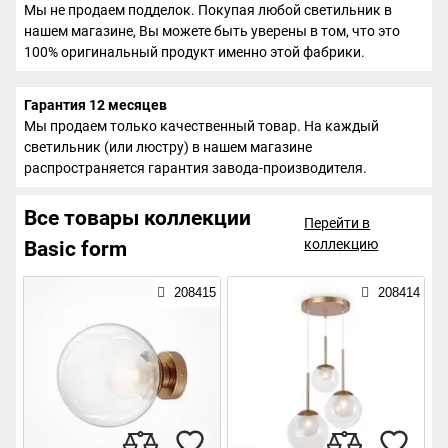
Мы не продаем подделок. Покупая любой светильник в
нашем магазине, Вы можете быть уверены в том, что это
100% оригинальный продукт именно этой фабрики.
Гарантия 12 месяцев
Мы продаем только качественный товар. На каждый
светильник (или люстру) в нашем магазине
распространяется гарантия завода-производителя.
Все товары коллекции
Перейти в
коллекцию
Basic form
208415
208414