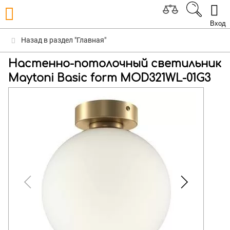
Вход
Назад в раздел "Главная"
Настенно-потолочный светильник
Maytoni Basic form MOD321WL-01G3