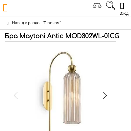
Вход
Назад в раздел "Главная"
Бра Maytoni Antic MOD302WL-01CG