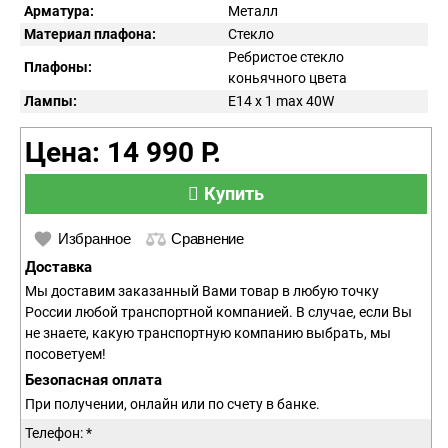
Арматура:
Металл
Материал плафона:
Стекло
Ребристое стекло
Плафоны:
коньячного цвета
Лампы:
E14 x 1 max 40W
Цена: 14 990 Р.
Купить
Избранное
Сравнение
Доставка
Мы доставим заказанный Вами товар в любую точку
России любой транспортной компанией. В случае, если Вы
не знаете, какую транспортную компанию выбрать, мы
посоветуем!
Безопасная оплата
При получении, онлайн или по счету в банке.
Телефон: *