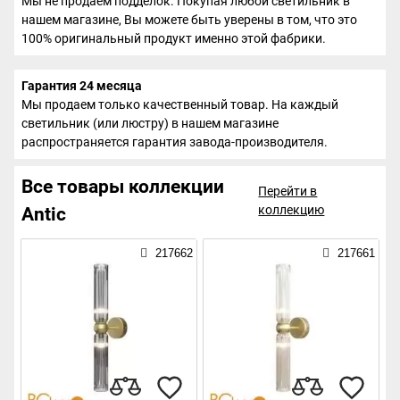
Мы не продаем подделок. Покупая любой светильник в
нашем магазине, Вы можете быть уверены в том, что это
100% оригинальный продукт именно этой фабрики.
Гарантия 24 месяца
Мы продаем только качественный товар. На каждый
светильник (или люстру) в нашем магазине
распространяется гарантия завода-производителя.
Все товары коллекции
Перейти в
коллекцию
Antic
217662
217661