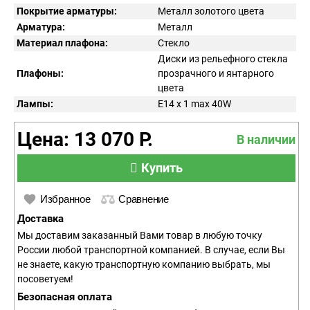
Покрытие арматуры:
Металл золотого цвета
Арматура:
Металл
Материал плафона:
Стекло
Диски из рельефного стекла
Плафоны:
прозрачного и янтарного
цвета
Лампы:
E14 x 1 max 40W
Цена: 13 070 Р.
В наличии
Купить
Избранное
Сравнение
Доставка
Мы доставим заказанный Вами товар в любую точку
России любой транспортной компанией. В случае, если Вы
не знаете, какую транспортную компанию выбрать, мы
посоветуем!
Безопасная оплата