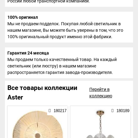
России любой транспортной компанией.
100% оригинал
Мы не продаем подделок. Покупая любой светильник в
нашем магазине, Вы можете быть уверены в том, что это
100% оригинальный продукт именно этой фабрики.
Гарантия 24 месяца
Мы продаем только качественный товар. На каждый
светильник (или люстру) в нашем магазине
распространяется гарантия завода-производителя.
Все товары коллекции
Перейти в
коллекцию
Aster
180217
180189