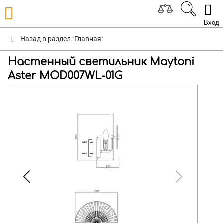
Вход
Назад в раздел "Главная"
Настенный светильник Maytoni
Aster MOD007WL-01G