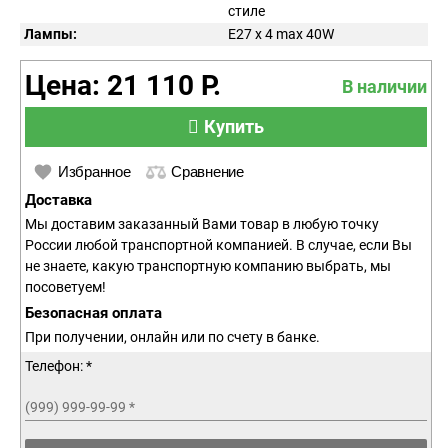
стиле
Лампы:
E27 x 4 max 40W
Цена: 21 110 Р.
В наличии
Купить
Избранное
Сравнение
Доставка
Мы доставим заказанный Вами товар в любую точку
России любой транспортной компанией. В случае, если Вы
не знаете, какую транспортную компанию выбрать, мы
посоветуем!
Безопасная оплата
При получении, онлайн или по счету в банке.
Телефон: *
(999) 999-99-99
*