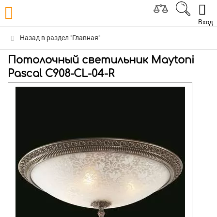
Вход
Назад в раздел "Главная"
Потолочный светильник Maytoni
Pascal C908-CL-04-R