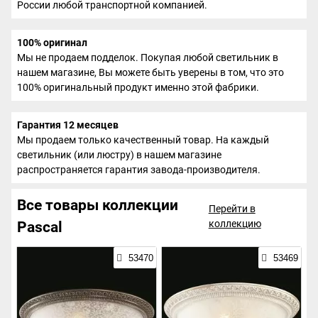
России любой транспортной компанией.
100% оригинал
Мы не продаем подделок. Покупая любой светильник в
нашем магазине, Вы можете быть уверены в том, что это
100% оригинальный продукт именно этой фабрики.
Гарантия 12 месяцев
Мы продаем только качественный товар. На каждый
светильник (или люстру) в нашем магазине
распространяется гарантия завода-производителя.
Все товары коллекции
Перейти в
коллекцию
Pascal
53470
53469