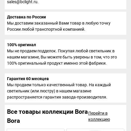
sales@bclight.ru.
Доставка по России
Мы доставим заказанный Вами товар в любую точку
России любой транспортной компанией.
100% оригинал
Мы не продаем подделок. Покупая любой светильник в
нашем магазине, Вы можете быть уверены в том, что это
100% оригинальный продукт именно этой фабрики.
Гарантия 60 месяцев
Мы продаем только качественный товар. На каждый
светильник (или люстру) в нашем магазине
распространяется гарантия завода-производителя.
Все товары коллекции Bora
Перейти в
коллекцию
Bora