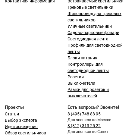
Контактная информация
Встраиваемые светильники
Трековые светильники
Шинопровод для трековых
светильников
Уличные светильники
Садово-парковые фонари
Светодиодная лента
Профили для светодиодной
ленты
Блоки питания
Контроллеры для
светодиодной ленты
Розетки
Выключатели
Рамки для розеток и
выключателей
Проекты
Есть вопросы? Звоните!
Статьи
8 (495) 748 88 95
Для звонков по Москве
Выбор эксперта
8 (812) 313 25 22
Идеи освещения
Для звонков по Санкт-
Обзор светильников