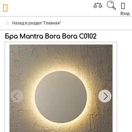
Вход
Назад в раздел "Главная"
Бра Mantra Bora Bora C0102