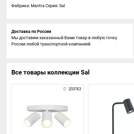
Фабрика: Mantra
Серия: Sal
Доставка по России
Мы доставим заказанный Вами товар в любую точку
России любой транспортной компанией.
Все товары коллекции Sal
203763