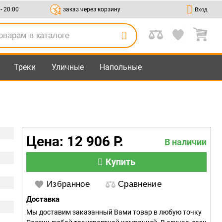
 - 20:00
заказ через корзину
Вход
Треки
Уличные
Напольные
Цена: 12 906 Р.
В наличии
Купить
Избранное
Сравнение
Доставка
Мы доставим заказанный Вами товар в любую точку