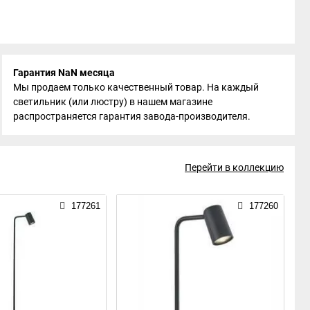
Гарантия NaN месяца
Мы продаем только качественный товар. На каждый
светильник (или люстру) в нашем магазине
распространяется гарантия завода-производителя.
Перейти в коллекцию
177261
177260