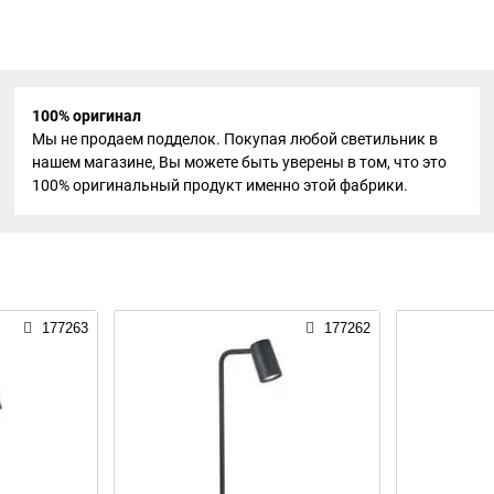
100% оригинал
Мы не продаем подделок. Покупая любой светильник в
нашем магазине, Вы можете быть уверены в том, что это
100% оригинальный продукт именно этой фабрики.
177263
177262