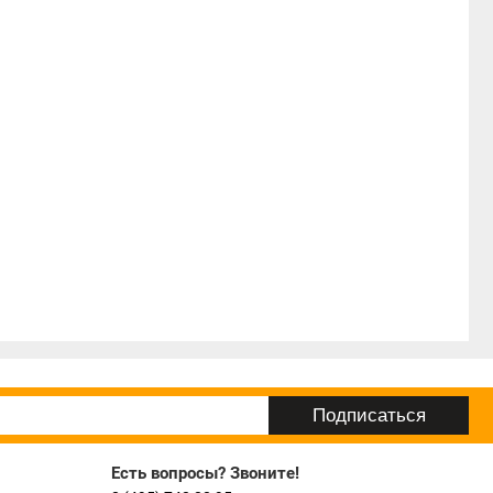
Есть вопросы? Звоните!