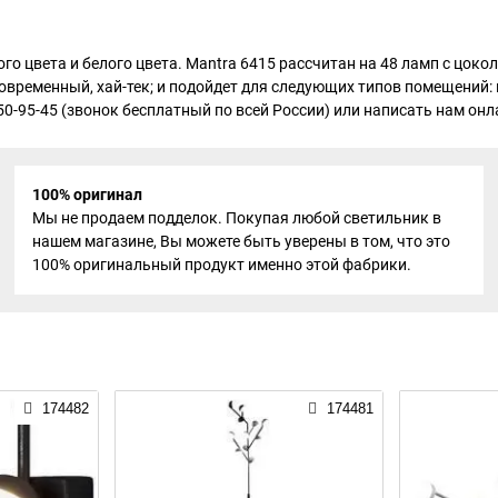
го цвета и белого цвета. Mantra 6415 рассчитан на 48 ламп с цок
современный, хай-тек; и подойдет для следующих типов помещений: в
0-95-45 (звонок бесплатный по всей России) или написать нам онлай
100% оригинал
Мы не продаем подделок. Покупая любой светильник в
нашем магазине, Вы можете быть уверены в том, что это
100% оригинальный продукт именно этой фабрики.
174482
174481