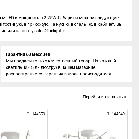
олем LED и мощностью 2.25W. Габариты модели следующие:
 гостиную, в прихожую, на кухню, в спальню, в кабинет. Вы
н или на почту sales@bclight.ru.
Гарантия 60 месяцев
Мы продаем только качественный товар. На каждый
светильник (или люстру) в нашем магазине
распространяется гарантия завода-производителя.
Перейти в коллекцию
144550
144549