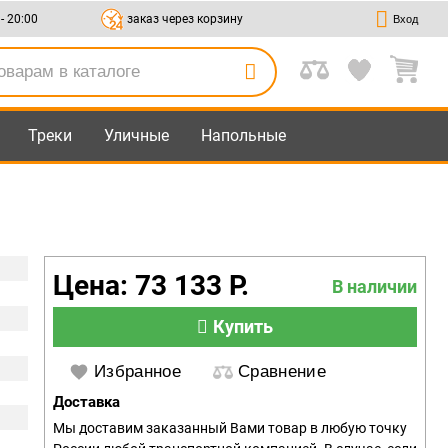
 - 20:00
заказ через корзину
Вход
Треки
Уличные
Напольные
Цена: 73 133 Р.
В наличии
Купить
Избранное
Сравнение
Доставка
Мы доставим заказанный Вами товар в любую точку