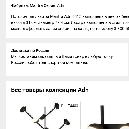
Фабрика: Mantra
Серия: Adn
Потолочная люстра Mantra Adn 6415 выполнена в цветах бело
высота 31 см, диаметр 77.4 см. Люстра выполнена в стилях: 
можете оформить заказ онлайн на сайте, по телефону 8-800-55
Доставка по России
Мы доставим заказанный Вами товар в любую точку
России любой транспортной компанией.
Все товары коллекции Adn
174483