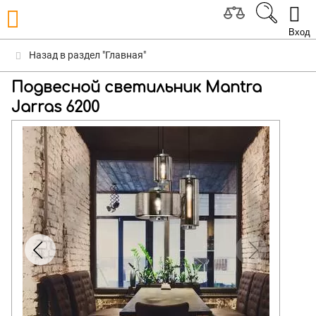
Вход
Назад в раздел "Главная"
Подвесной светильник Mantra
Jarras 6200