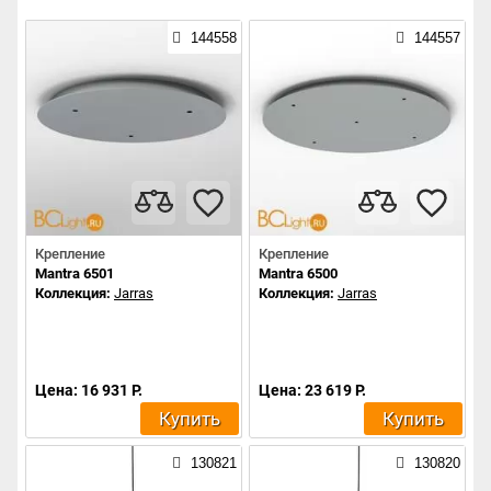
144558
144557
Крепление
Крепление
Mantra 6501
Mantra 6500
Коллекция:
Jarras
Коллекция:
Jarras
Цена: 16 931 Р.
Цена: 23 619 Р.
Купить
Купить
130821
130820