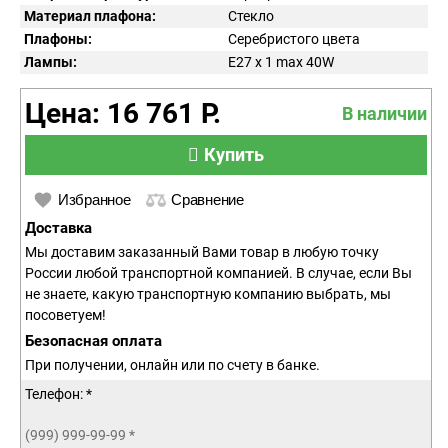
Материал плафона:
Стекло
Плафоны:
Серебристого цвета
Лампы:
E27 x 1 max 40W
Цена: 16 761 Р.
В наличии
Купить
Избранное
Сравнение
Доставка
Мы доставим заказанный Вами товар в любую точку
России любой транспортной компанией. В случае, если Вы
не знаете, какую транспортную компанию выбрать, мы
посоветуем!
Безопасная оплата
При получении, онлайн или по счету в банке.
Телефон: *
(999) 999-99-99
*