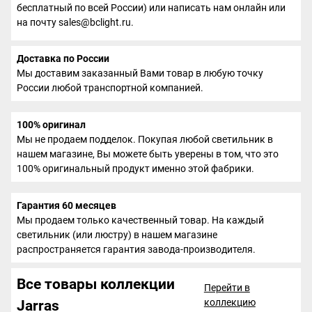
бесплатный по всей России) или написать нам онлайн или
на почту sales@bclight.ru.
Доставка по России
Мы доставим заказанный Вами товар в любую точку
России любой транспортной компанией.
100% оригинал
Мы не продаем подделок. Покупая любой светильник в
нашем магазине, Вы можете быть уверены в том, что это
100% оригинальный продукт именно этой фабрики.
Гарантия 60 месяцев
Мы продаем только качественный товар. На каждый
светильник (или люстру) в нашем магазине
распространяется гарантия завода-производителя.
Все товары коллекции
Перейти в
коллекцию
Jarras