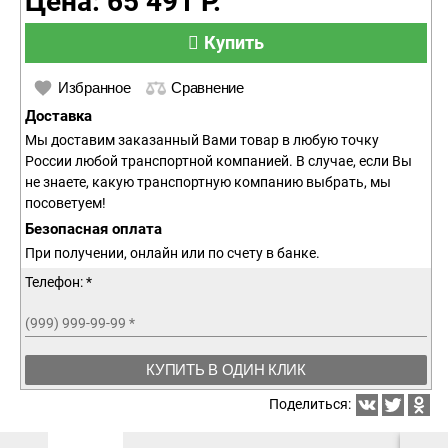
Цена: 65 491 Р.
Купить
Избранное
Сравнение
Доставка
Мы доставим заказанный Вами товар в любую точку
России любой транспортной компанией. В случае, если Вы
не знаете, какую транспортную компанию выбрать, мы
посоветуем!
Безопасная оплата
При получении, онлайн или по счету в банке.
Телефон: *
(999) 999-99-99
*
КУПИТЬ В ОДИН КЛИК
Поделиться: