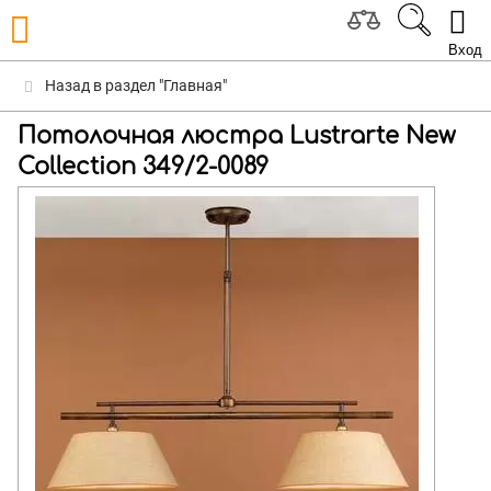
Вход
Назад в раздел "Главная"
Потолочная люстра Lustrarte New
Collection 349/2-0089