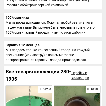
России любой транспортной компанией.
100% оригинал
Мы не продаем подделок. Покупая любой светильник в
нашем магазине, Вы можете быть уверены в том, что это
100% оригинальный продукт именно этой фабрики.
Гарантия 12 месяцев
Мы продаем только качественный товар. На каждый
светильник (или люстру) в нашем магазине
распространяется гарантия завода-производителя.
Все товары коллекции 230-
Перейти в
коллекцию
1905
61284
61283