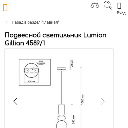
Вход
Назад в раздел "Главная"
Подвесной светильник Lumion
Gillian 4589/1