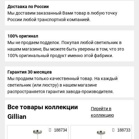
Доставка по России
Мы доставим заказанный Вами товар в любую точку
России любой транспортной компанией.
100% оригинал
Мы не продаем подделок. Покупая любой светильник в
нашем магазине, Вы можете быть уверены в том, что это
100% оригинальный продукт именно этой фабрики.
Гарантия 30 месяцев
Мы продаем только качественный товар. На каждый
светильник (или люстру) в нашем магазине
распространяется гарантия завода-производителя.
Все товары коллекции
Перейти в
коллекцию
Gillian
188734
188733