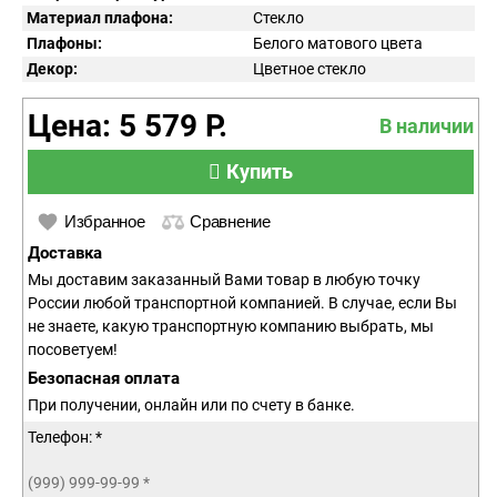
Материал плафона:
Стекло
Плафоны:
Белого матового цвета
Декор:
Цветное стекло
Цена: 5 579 Р.
В наличии
Купить
Избранное
Сравнение
Доставка
Мы доставим заказанный Вами товар в любую точку
России любой транспортной компанией. В случае, если Вы
не знаете, какую транспортную компанию выбрать, мы
посоветуем!
Безопасная оплата
При получении, онлайн или по счету в банке.
Телефон: *
(999) 999-99-99
*